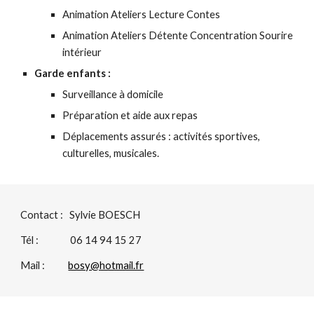
Animation Ateliers Lecture Contes
Animation Ateliers Détente Concentration Sourire 
intérieur
Garde enfants :
Surveillance à domicile
Préparation et aide aux repas
Déplacements assurés : activités sportives, 
culturelles, musicales.
Contact :   Sylvie BOESCH
Tél :               06 14 94 15 27
Mail :           
bosy@hotmail.fr