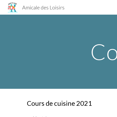
Amicale des Loisirs
Sk
Co
Cours de cuisine 2021