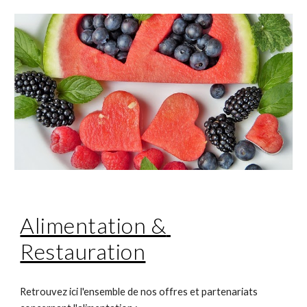
Alimentation & 
Restauration
Retrouvez ici l'ensemble de nos offres et partenariats 