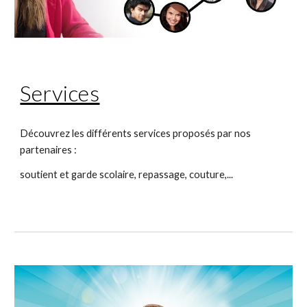
Services
Découvrez les différents services proposés par nos 
partenaires :
soutient et garde scolaire, repassage, couture,...