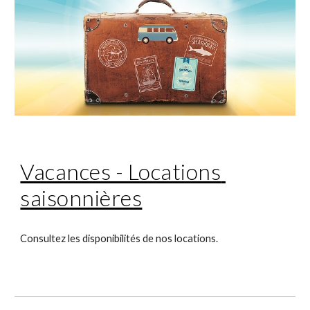
Vacances - Locations 
saisonnières
Consultez les disponibilités de nos locations.