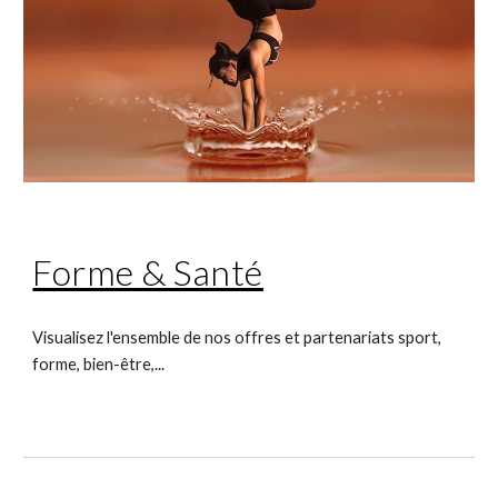
Forme & Santé
Visualisez l'ensemble de nos offres et partenariats sport, 
forme, bien-être,...