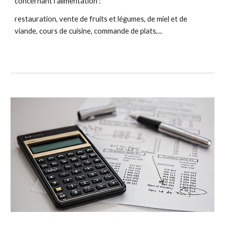
concernant l'alimentation :
restauration, vente de fruits et légumes, de miel et de 
viande, cours de cuisine, commande de plats,...