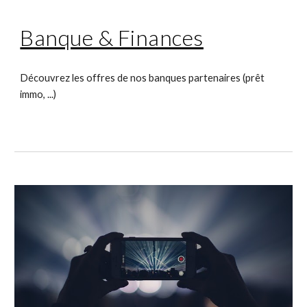
Banque & Finances
Découvrez les offres de nos banques partenaires (prêt 
immo, ...)