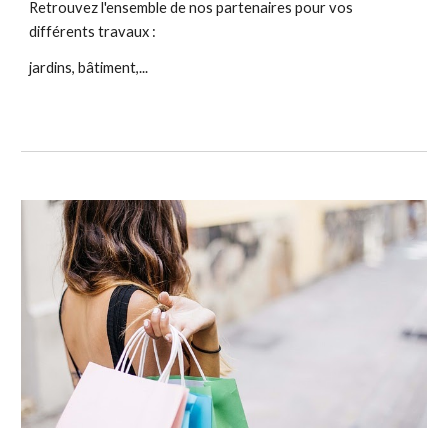
Retrouvez l'ensemble de nos partenaires pour vos 
différents travaux :
jardins, bâtiment,...