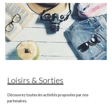
Loisirs & Sorties
Découvrez toutes les activités proposées par nos 
partenaires.