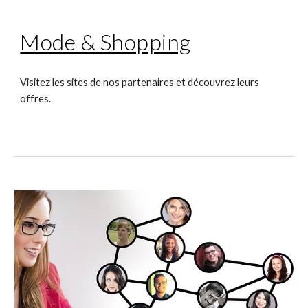
Mode & Shopping
Visitez les sites de nos partenaires et découvrez leurs 
offres.