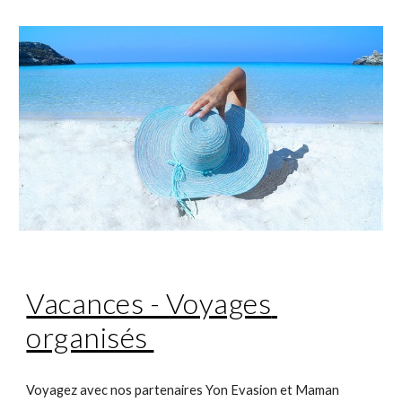
Vacances - Voyages 
organisés 
Voyagez avec nos partenaires Yon Evasion et Maman 