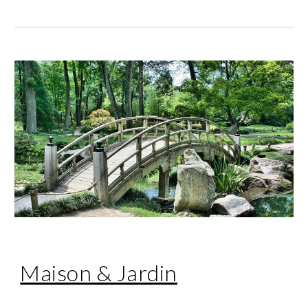
Maison & Jardin