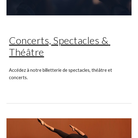
Concerts, Spectacles & 
Théâtre
Accédez à notre billetterie de spectacles, théâtre et 
concerts.