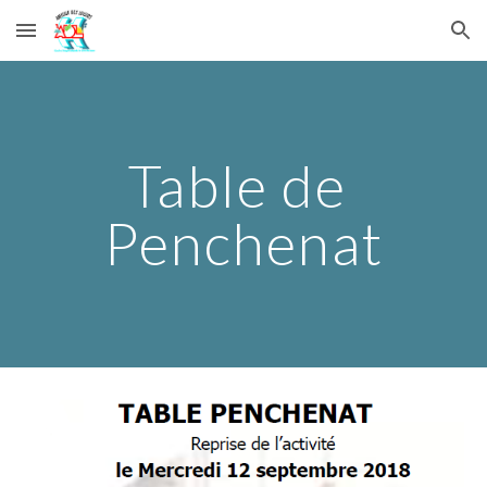
Skip to main content
Skip to navigation
Table de 
Penchenat