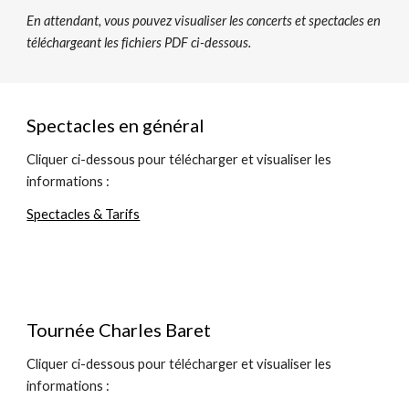
En attendant, vous pouvez visualiser les concerts et spectacles en 
téléchargeant les fichiers PDF ci-dessous.
Spectacles en général
Cliquer ci-dessous pour télécharger et visualiser les 
informations :
Spectacles & Tarifs
Tournée Charles Baret
Cliquer ci-dessous pour télécharger et visualiser les 
informations :