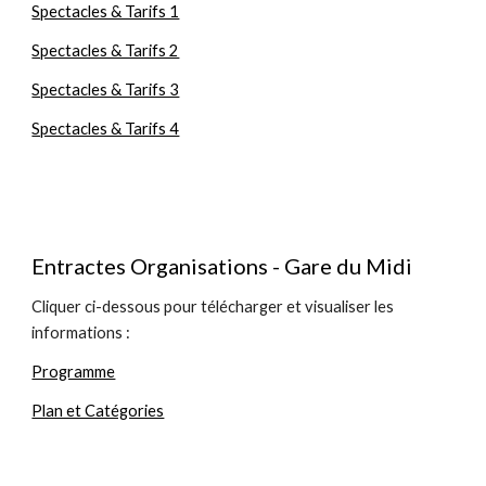
Spectacles & Tarifs 1
Spectacles & Tarifs 2
Spectacles & Tarifs 3
Spectacles & Tarifs 4
Entractes Organisations - Gare du Midi
Cliquer ci-dessous pour télécharger et visualiser les 
informations :
Programme
Plan et Catégories